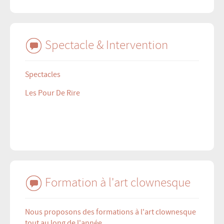
Spectacle & Intervention
Spectacles
Les Pour De Rire
Formation à l'art clownesque
Nous proposons des formations à l'art clownesque
tout au long de l'année.