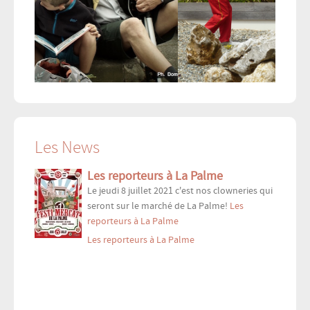
Les News
Les reporteurs à La Palme
Le jeudi 8 juillet 2021 c'est nos clowneries qui
seront sur le marché de La Palme!
Les
reporteurs à La Palme
Les reporteurs à La Palme