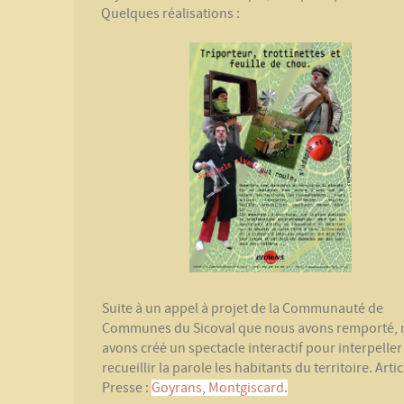
Quelques réalisations :
Suite à un appel à projet de la Communauté de
Communes du Sicoval que nous avons remporté,
avons créé un spectacle interactif pour interpeller
recueillir la parole les habitants du territoire. Arti
Presse :
Goyrans
,
Montgiscard
.