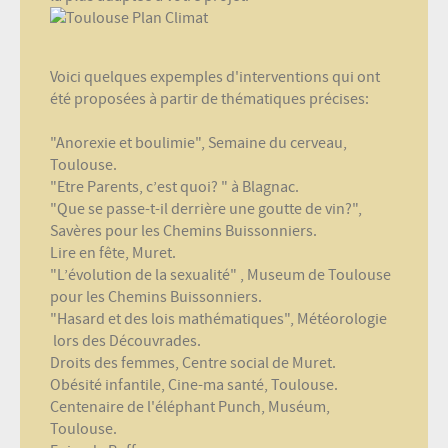
Voici quelques expemples d'interventions qui ont
été proposées à partir de thématiques précises:
"Anorexie et boulimie", Semaine du cerveau,
Toulouse.
"Etre Parents, c’est quoi? " à Blagnac.
"Que se passe-t-il derrière une goutte de vin?",
Savères pour les Chemins Buissonniers.
Lire en fête, Muret.
"L’évolution de la sexualité" , Museum de Toulouse
pour les Chemins Buissonniers.
"Hasard et des lois mathématiques", Météorologie
lors d
es Découvrades.
Droits des femmes, Centre social de Muret.
Obésité infantile, Cine-ma santé, Toulouse.
Centenaire de l'éléphant Punch, Muséum,
Toulouse.