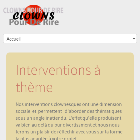
Interventions à
thème
Nos interventions clownesques ont une dimension
sociale et permettent d'aborder des thématiques
sous un angle inattendu. L'effet qu'elle produisent
va bien au delà du pur divertissment et nous nous
ferons un plaisir de réflechir avec vous sur la forme
la plus adaptée à votre projet.