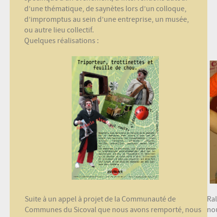
d’une thématique, de saynètes lors d’un colloque,
d’impromptus au sein d’une entreprise, un musée,
ou autre lieu collectif.
Quelques réalisations :
Suite à un appel à projet de la Communauté de
Ral
Communes du Sicoval que nous avons remporté, nous
no