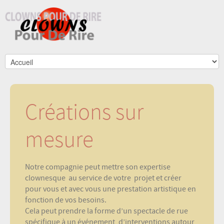
Créations sur
mesure
Notre compagnie peut mettre son expertise
clownesque au service de votre projet et créer
pour vous et avec vous une prestation artistique en
fonction de vos besoins.
Cela peut prendre la forme d’un spectacle de rue
spécifique à un événement, d’interventions autour