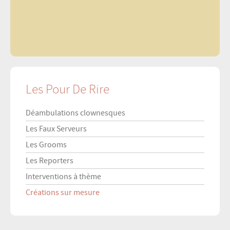
Les Pour De Rire
Déambulations clownesques
Les Faux Serveurs
Les Grooms
Les Reporters
Interventions à thème
Créations sur mesure